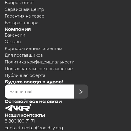
Вопрос-ответ
Сервисный центр
Гарантия на товар
Возврат товара
Компания
Вакансии
Отзывы
Корпоративным клиентам
Для поставщиков
Политика конфиденциальности
Пользовательское соглашение
Публичная оферта
Будьте всегда в курсе!
Оставайтесь на связи
Наши контакты
8 800 100-71-71
contact-center@zodchiy.org