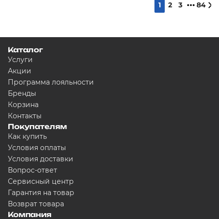
1
2
3
84
Каталог
Услуги
Акции
Программа лояльности
Бренды
Корзина
Контакты
Покупателям
Как купить
Условия оплаты
Условия доставки
Вопрос-ответ
Сервисный центр
Гарантия на товар
Возврат товара
Компания