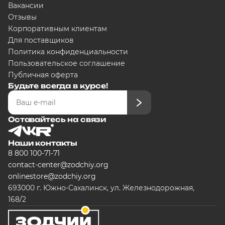
Вакансии
Отзывы
Корпоративным клиентам
Для поставщиков
Политика конфиденциальности
Пользовательское соглашение
Публичная оферта
Будьте всегда в курсе!
Оставайтесь на связи
Наши контакты
8 800 100-71-71
contact-center@zodchiy.org
onlinestore@zodchiy.org
693000 г. Южно-Сахалинск, ул. Железнодорожная,
168/2