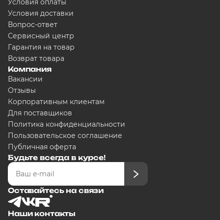
Условия оплаты
Условия доставки
Вопрос-ответ
Сервисный центр
Гарантия на товар
Возврат товара
Компания
Вакансии
Отзывы
Корпоративным клиентам
Для поставщиков
Политика конфиденциальности
Пользовательское соглашение
Публичная оферта
Будьте всегда в курсе!
Оставайтесь на связи
Наши контакты