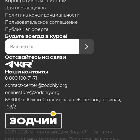
Корпоративным клиентам
Для поставщиков
Политика конфиденциальности
Пользовательское соглашение
Публичная оферта
Будьте всегда в курсе!
Оставайтесь на связи
Наши контакты
8 800 100-71-71
contact-center@zodchiy.org
onlinestore@zodchiy.org
693000 г. Южно-Сахалинск, ул. Железнодорожная,
168/2
2009–2026 © Торговый Дом Зодчий — магазин
строительных материалов. Все права защищены.