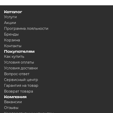
Каталог
Услуги
Акции
Программа лояльности
Бренды
Корзина
Контакты
Покупателям
Как купить
Условия оплаты
Условия доставки
Вопрос-ответ
Сервисный центр
Гарантия на товар
Возврат товара
Компания
Вакансии
Отзывы