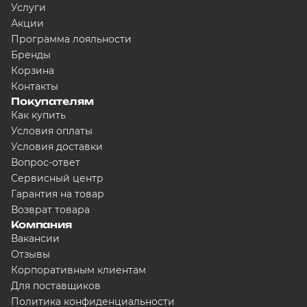
Услуги
Акции
Программа лояльности
Бренды
Корзина
Контакты
Покупателям
Как купить
Условия оплаты
Условия доставки
Вопрос-ответ
Сервисный центр
Гарантия на товар
Возврат товара
Компания
Вакансии
Отзывы
Корпоративным клиентам
Для поставщиков
Политика конфиденциальности