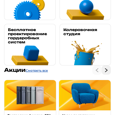
Бесплатное
Колеровочная
проектирование
студия
гардеробных
систем
Акции
Смотреть все