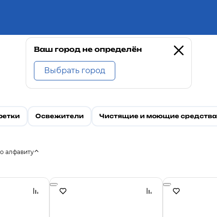
Ваш город не определён
Выбрать город
фетки
Освежители
Чистящие и моющие средства
о алфавиту