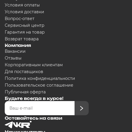
Условия оплаты
Условия доставки
Вопрос-ответ
Сервисный центр
Гарантия на товар
Возврат товара
Компания
Вакансии
Отзывы
Корпоративным клиентам
Для поставщиков
Политика конфиденциальности
Пользовательское соглашение
Публичная оферта
Будьте всегда в курсе!
Оставайтесь на связи
Наши контакты