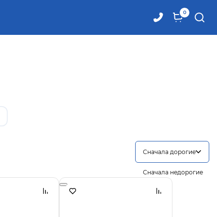
0
Сначала дорогие
Сначала недорогие