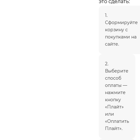
это сделать:
1.
Сформируйте
корзину с
покупками на
сайте.
2.
Выберите
способ
оплаты —
нажмите
кнопку
«Плайт»
или
«Оплатить
Плайт».