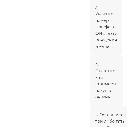
3.
Укажите
номер
телефона,
ФИО, дату
рождения
и e-mail.
4.
Оплатите
25%
стоимости
покупки
онлайн.
5. Оставшиеся
три либо пять