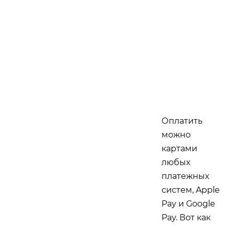
Оплатить
можно
картами
любых
платежных
систем, Apple
Pay и Google
Pay. Вот как