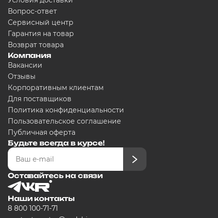
Условия доставки
Вопрос-ответ
Сервисный центр
Гарантия на товар
Возврат товара
Компания
Вакансии
Отзывы
Корпоративным клиентам
Для поставщиков
Политика конфиденциальности
Пользовательское соглашение
Публичная оферта
Будьте всегда в курсе!
Оставайтесь на связи
Наши контакты
8 800 100-71-71